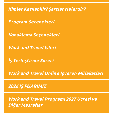
Kimler Katılabilir? Şartlar Nelerdir?
Program Seçenekleri
Konaklama Seçenekleri
Work and Travel İşleri
İş Yerleştirme Süreci
Work and Travel Online İşveren Mülakatları
2026 İŞ FUARIMIZ
Work and Travel Programı 2027 Ücreti ve
Diğer Masraflar