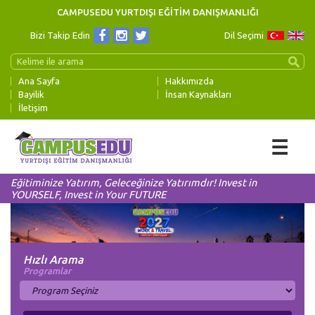
CAMPUSEDU YURTDIŞI EĞİTİM DANIŞMANLIĞI
Bizi Takip Edin
Dil Seçimi
Ana Sayfa
Hakkımızda
Bayilik
İnsan Kaynakları
İletişim
☰
Eğitiminize Yatırım, Geleceğinize Yatırımdır! Invest in
YOURSELF, Invest in Your FUTURE
Hızlı Arama
Programlar