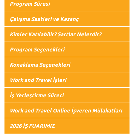
Program Süresi
Çalışma Saatleri ve Kazanç
Kimler Katılabilir? Şartlar Nelerdir?
Program Seçenekleri
Konaklama Seçenekleri
Work and Travel İşleri
İş Yerleştirme Süreci
Work and Travel Online İşveren Mülakatları
2026 İŞ FUARIMIZ