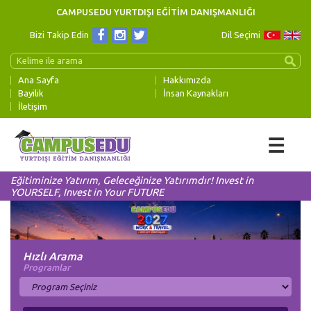
CAMPUSEDU YURTDIŞI EĞİTİM DANIŞMANLIĞI
Bizi Takip Edin
Dil Seçimi
Ana Sayfa
Hakkımızda
Bayilik
İnsan Kaynakları
İletişim
☰
Eğitiminize Yatırım, Geleceğinize Yatırımdır! Invest in
YOURSELF, Invest in Your FUTURE
Hızlı Arama
Programlar