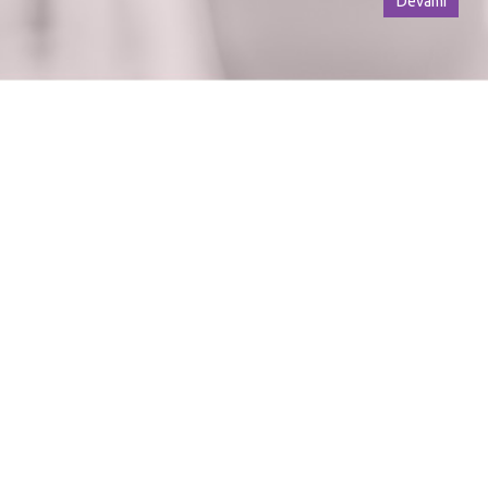
Devamı