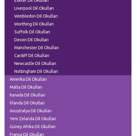
Exeter Dil Okulları
Liverpool Dil Okulları
Wimbledon Dil Okulları
Worthing Dil Okulları
Suffolk Dil Okulları
Devon Dil Okulları
Manchester Dil Okulları
Cardiff Dil Okulları
Newcastle Dil Okulları
Nottingham Dil Okulları
Amerika Dil Okulları
Malta Dil Okulları
Kanada Dil Okulları
İrlanda Dil Okulları
Avustralya Dil Okulları
Yeni Zelanda Dil Okulları
Güney Afrika Dil Okulları
Fransa Dil Okulları