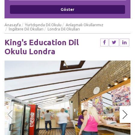
Anasayfa
Yurtdışında Dil Okulu
Anlaşmalı Okullarımız
İngiltere Dil Okulları
Londra Dil Okulları
King's Education Dil
Okulu Londra