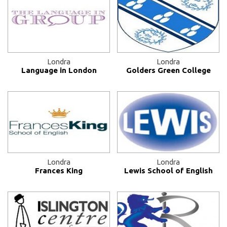
Londra
Londra
Language in London
Golders Green College
Londra
Londra
Frances King
Lewis School of English