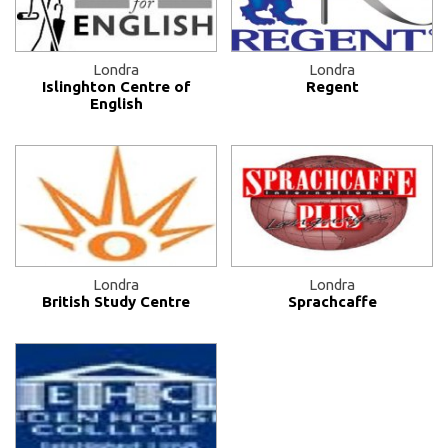
Londra
Londra
Islinghton Centre of
Regent
English
Londra
Londra
British Study Centre
Sprachcaffe