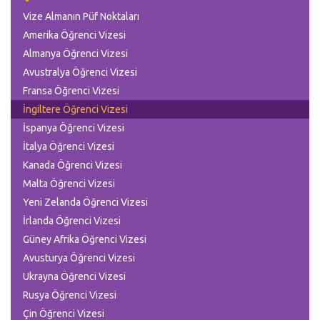
Vize Almanın Püf Noktaları
Amerika Öğrenci Vizesi
Almanya Öğrenci Vizesi
Avustralya Öğrenci Vizesi
Fransa Öğrenci Vizesi
İngiltere Öğrenci Vizesi
İspanya Öğrenci Vizesi
İtalya Öğrenci Vizesi
Kanada Öğrenci Vizesi
Malta Öğrenci Vizesi
Yeni Zelanda Öğrenci Vizesi
İrlanda Öğrenci Vizesi
Güney Afrika Öğrenci Vizesi
Avusturya Öğrenci Vizesi
Ukrayna Öğrenci Vizesi
Rusya Öğrenci Vizesi
Çin Öğrenci Vizesi