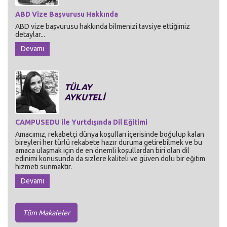
ABD Vize Başvurusu Hakkında
ABD vize başvurusu hakkında bilmenizi tavsiye ettiğimiz
detaylar...
Devamı
TÜLAY
AYKUTELİ
CAMPUSEDU ile Yurtdışında Dil Eğitimi
Amacımız, rekabetçi dünya koşulları içerisinde boğulup kalan
bireyleri her türlü rekabete hazır duruma getirebilmek ve bu
amaca ulaşmak için de en önemli koşullardan biri olan dil
edinimi konusunda da sizlere kaliteli ve güven dolu bir eğitim
hizmeti sunmaktır.
Devamı
Tüm Makaleler