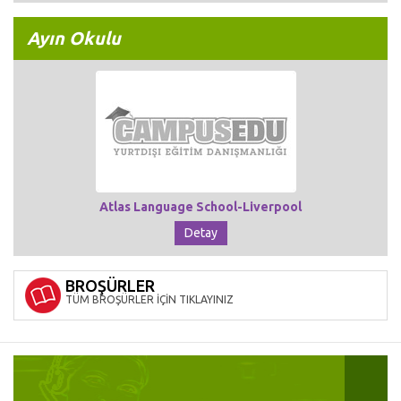
Ayın Okulu
Atlas Language School-Liverpool
Detay
BROŞÜRLER
TÜM BROŞÜRLER İÇİN TIKLAYINIZ