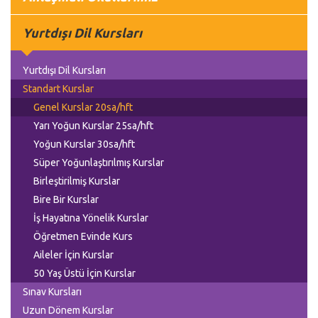
Yurtdışı Dil Kursları
Yurtdışı Dil Kursları
Standart Kurslar
Genel Kurslar 20sa/hft
Yarı Yoğun Kurslar 25sa/hft
Yoğun Kurslar 30sa/hft
Süper Yoğunlaştırılmış Kurslar
Birleştirilmiş Kurslar
Bire Bir Kurslar
İş Hayatına Yönelik Kurslar
Öğretmen Evinde Kurs
Aileler İçin Kurslar
50 Yaş Üstü İçin Kurslar
Sınav Kursları
Uzun Dönem Kurslar