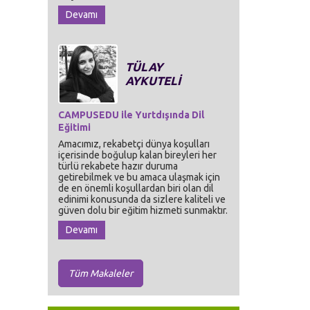
Devamı
TÜLAY
AYKUTELİ
CAMPUSEDU ile Yurtdışında Dil
Eğitimi
Amacımız, rekabetçi dünya koşulları
içerisinde boğulup kalan bireyleri her
türlü rekabete hazır duruma
getirebilmek ve bu amaca ulaşmak için
de en önemli koşullardan biri olan dil
edinimi konusunda da sizlere kaliteli ve
güven dolu bir eğitim hizmeti sunmaktır.
Devamı
Tüm Makaleler