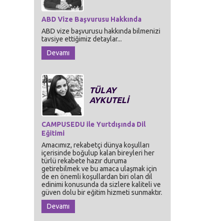
ABD Vize Başvurusu Hakkında
ABD vize başvurusu hakkında bilmenizi
tavsiye ettiğimiz detaylar...
Devamı
TÜLAY
AYKUTELİ
CAMPUSEDU ile Yurtdışında Dil
Eğitimi
Amacımız, rekabetçi dünya koşulları
içerisinde boğulup kalan bireyleri her
türlü rekabete hazır duruma
getirebilmek ve bu amaca ulaşmak için
de en önemli koşullardan biri olan dil
edinimi konusunda da sizlere kaliteli ve
güven dolu bir eğitim hizmeti sunmaktır.
Devamı