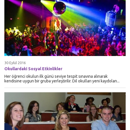
30 Eylül 2016
Okullardaki Sosyal Etkinlikler
Her öğrenci okulun ilk günü seviye tespit sınavına alınarak
kendisine uygun bir gruba yerleştirilir. Dil okulları yeni kaydolan...