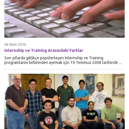
06 Ekim 2016
Internship ve Training Arasındaki Farklar
Son yıllarda gittikçe popülerleşen Internship ve Training
programlarını birbirinden ayırmak için 19 Temmuz 2008 tarihinde ...