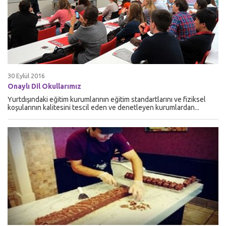
30 Eylül 2016
Onaylı Dil Okullarımız
Yurtdışındaki eğitim kurumlarının eğitim standartlarını ve fiziksel
koşularının kalitesini tescil eden ve denetleyen kurumlardan...