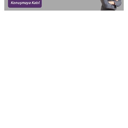
Konuşmaya Katıl