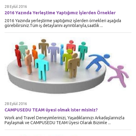
28 Eylül 2016
2016 Yazında Yerleştime Yaptığımız İşlerden Örnekler
2016 Yazında yerleştirme yaptığımız işlerden örnekleri aşağıda
görebilirsiniz.Tüm iş detaylarını ayrıntılarıyla,saatlik ...
28 Eylül 2016
CAMPUSEDU TEAM üyesi olmak ister misiniz?
Work and Travel Deneyimlerinizi, Yaşadıklarınızı Arkadaşlarınızla
Paylaşmak ve CAMPUSEDU TEAM Üyesi Olarak Bizimle ...