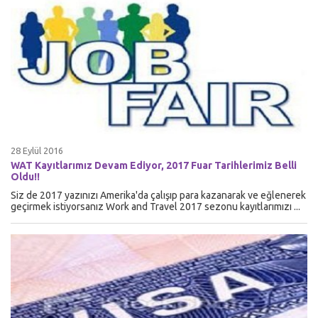
28 Eylül 2016
WAT Kayıtlarımız Devam Ediyor, 2017 Fuar Tarihlerimiz Belli
Oldu!!
Siz de 2017 yazınızı Amerika'da çalışıp para kazanarak ve eğlenerek
geçirmek istiyorsanız Work and Travel 2017 sezonu kayıtlarımızı ...