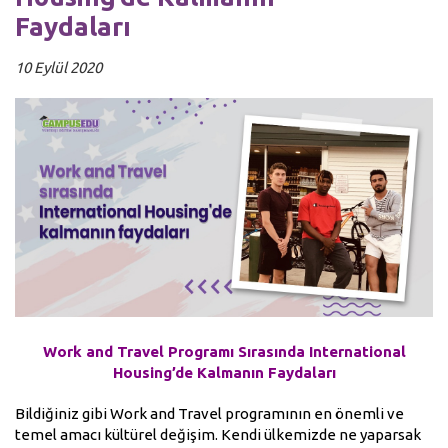
Faydaları
10 Eylül 2020
Work and Travel Programı Sırasında International
Housing’de Kalmanın Faydaları
Bildiğiniz gibi Work and Travel programının en önemli ve
temel amacı kültürel değişim. Kendi ülkemizde ne yaparsak