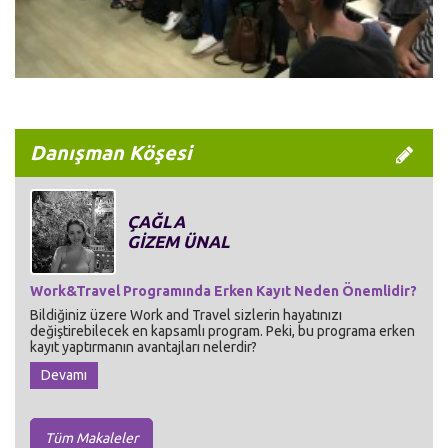
Danışman Köşesi
ÇAĞLA
GİZEM ÜNAL
Work&Travel Programında Erken Kayıt Neden Önemlidir?
Bildiğiniz üzere Work and Travel sizlerin hayatınızı
değiştirebilecek en kapsamlı program. Peki, bu programa erken
kayıt yaptırmanın avantajları nelerdir?
Devamı
Tüm Makaleler