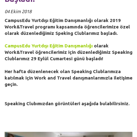
04 Ekim 2018
CampusEdu Yurtdışı Eğitim Danışmanlığı olarak 2019
Work&Travel programı kapsamında öğrencilerimize özel
olarak düzenlediğimiz Speking Clublarımız başladı.
CampusEdu Yurtdışı Eğitim Danışmanlığı
olarak
Work&Travel öğrencilerimiz için düzenlediğimiz Speaking
Clublarımız 29 Eylül Cumartesi günü başladı!
Her hafta düzenlenecek olan Speaking Clublarımıza
katılmak için Work and Travel danışmanlarımızla iletişime
geçin.
Speaking Clubımızdan görüntüleri aşağıda bulabilirsiniz.