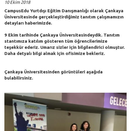
10 Ekim 2018
CampusEdu Yurtdışı Eğitim Danışmanlığı olarak Çankaya
Üniversitesinde gerçekleştirdiğimiz tanıtım çalışmamızın
detayları haberimizde.
9 Ekim tarihinde Çankaya Üniversitesindeydik. Tanıtım
stantımıza katılım gösteren tüm öğrencilerimize
teşekkür ederiz. Umarız sizler için bilgilendirici olmuştur.
Daha detyalı bilgi almak için ofisimize bekleriz.
Çankaya Üniversitesinden görüntüleri aşağıda
bulabilirsiniz.