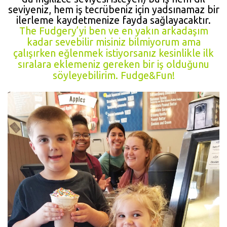
seviyeniz, hem iş tecrübeniz için yadsınamaz bir
ilerleme kaydetmenize fayda sağlayacaktır.
The Fudgery’yi ben ve en yakın arkadaşım
kadar sevebilir misiniz bilmiyorum ama
çalışırken eğlenmek istiyorsanız kesinlikle ilk
sıralara eklemeniz gereken bir iş olduğunu
söyleyebilirim. Fudge&Fun!