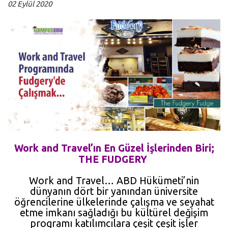
02 Eylül 2020
Work and Travel’ın En Güzel İşlerinden Biri;
THE FUDGERY
Work and Travel… ABD Hükümeti’nin
dünyanın dört bir yanından üniversite
öğrencilerine ülkelerinde çalışma ve seyahat
etme imkanı sağladığı bu kültürel değişim
programı katılımcılara çeşit çeşit işler